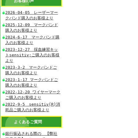
お客様の声
2026-04-05 レーザーマー
クバンド購入のお客様より
2025-12-09 マークバンド
購入のお客様より
2024-6-17 マークバンド購
入のお客様より
2023-12-27 採血練習キッ
トsensitiv;ご購入のお客様
より
2023-3-2 マークバンドご
購入のお客様より
2023-1-17 マークバンドご
購入のお客様より
2022-12-20 ワイヤーマーク
ご購入のお客様より
2022-9-5 sensitiv(R)消
耗品ご購入のお客様より
よくあるご質問
銀行振込される際の 【弊社