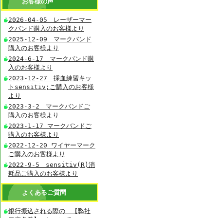
お客様の声
2026-04-05 レーザーマー
クバンド購入のお客様より
2025-12-09 マークバンド
購入のお客様より
2024-6-17 マークバンド購
入のお客様より
2023-12-27 採血練習キッ
トsensitiv;ご購入のお客様
より
2023-3-2 マークバンドご
購入のお客様より
2023-1-17 マークバンドご
購入のお客様より
2022-12-20 ワイヤーマーク
ご購入のお客様より
2022-9-5 sensitiv(R)消
耗品ご購入のお客様より
よくあるご質問
銀行振込される際の 【弊社